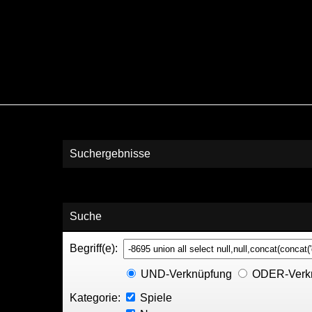
Suchergebnisse
Suche
Begriff(e):
UND-Verknüpfung
ODER-Verk
Kategorie:
Spiele