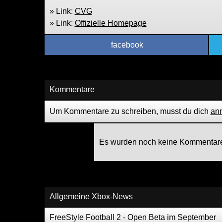
» Link:
CVG
» Link:
Offizielle Homepage
facebook
Kommentare
Um Kommentare zu schreiben, musst du dich
an
Es wurden noch keine Kommentare
Allgemeine Xbox-News
FreeStyle Football 2 - Open Beta im September