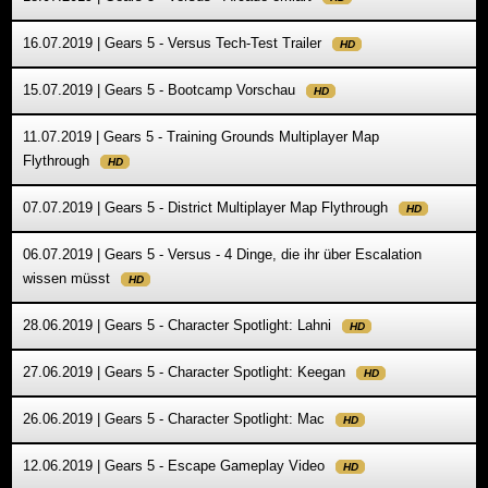
16.07.2019 | Gears 5 - Versus Tech-Test Trailer
HD
15.07.2019 | Gears 5 - Bootcamp Vorschau
HD
11.07.2019 | Gears 5 - Training Grounds Multiplayer Map
Flythrough
HD
07.07.2019 | Gears 5 - District Multiplayer Map Flythrough
HD
06.07.2019 | Gears 5 - Versus - 4 Dinge, die ihr über Escalation
wissen müsst
HD
28.06.2019 | Gears 5 - Character Spotlight: Lahni
HD
27.06.2019 | Gears 5 - Character Spotlight: Keegan
HD
26.06.2019 | Gears 5 - Character Spotlight: Mac
HD
12.06.2019 | Gears 5 - Escape Gameplay Video
HD