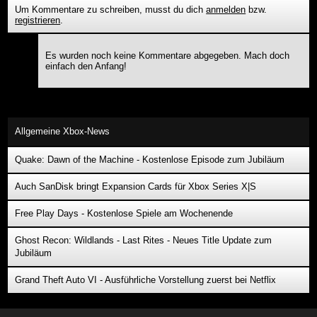
Um Kommentare zu schreiben, musst du dich
anmelden
bzw.
registrieren
.
Es wurden noch keine Kommentare abgegeben. Mach doch
einfach den Anfang!
Allgemeine Xbox-News
Quake: Dawn of the Machine - Kostenlose Episode zum Jubiläum
Auch SanDisk bringt Expansion Cards für Xbox Series X|S
Free Play Days - Kostenlose Spiele am Wochenende
Ghost Recon: Wildlands - Last Rites - Neues Title Update zum
Jubiläum
Grand Theft Auto VI - Ausführliche Vorstellung zuerst bei Netflix