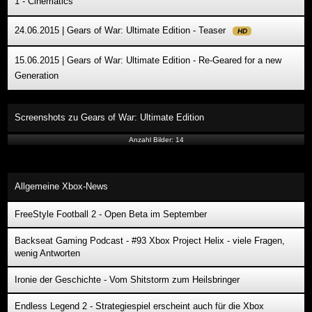
1 - Cinematics
24.06.2015 | Gears of War: Ultimate Edition - Teaser
HD
15.06.2015 | Gears of War: Ultimate Edition - Re-Geared for a new
Generation
Screenshots zu Gears of War: Ultimate Edition
Anzahl Bilder: 14
Allgemeine Xbox-News
FreeStyle Football 2 - Open Beta im September
Backseat Gaming Podcast - #93 Xbox Project Helix - viele Fragen,
wenig Antworten
Ironie der Geschichte - Vom Shitstorm zum Heilsbringer
Endless Legend 2 - Strategiespiel erscheint auch für die Xbox