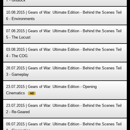
7 - Gridlock
10.08.2015 | Gears of War: Ultimate Edition - Behind the Scenes Teil
6 - Environments
07.08.2015 | Gears of War: Ultimate Edition - Behind the Scenes Teil
5 - The Locust
03.08.2015 | Gears of War: Ultimate Edition - Behind the Scenes Teil
4 - The COG
28.07.2015 | Gears of War: Ultimate Edition - Behind the Scenes Teil
3 - Gameplay
23.07.2015 | Gears of War: Ultimate Edition - Opening
Cinematics
HD
23.07.2015 | Gears of War: Ultimate Edition - Behind the Scenes Teil
2 - Re-Geared
09.07.2015 | Gears of War: Ultimate Edition - Behind the Scenes Teil