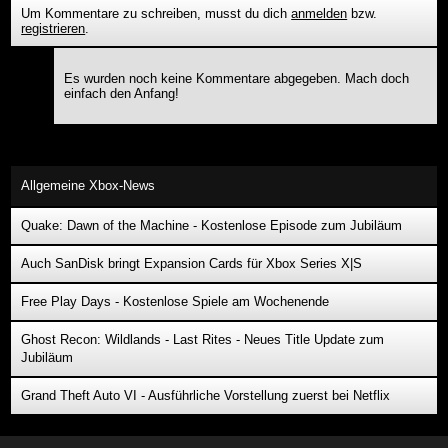
Um Kommentare zu schreiben, musst du dich
anmelden
bzw.
registrieren
.
Es wurden noch keine Kommentare abgegeben. Mach doch
einfach den Anfang!
Allgemeine Xbox-News
Quake: Dawn of the Machine - Kostenlose Episode zum Jubiläum
Auch SanDisk bringt Expansion Cards für Xbox Series X|S
Free Play Days - Kostenlose Spiele am Wochenende
Ghost Recon: Wildlands - Last Rites - Neues Title Update zum
Jubiläum
Grand Theft Auto VI - Ausführliche Vorstellung zuerst bei Netflix