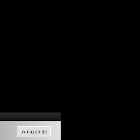
Amazon.de