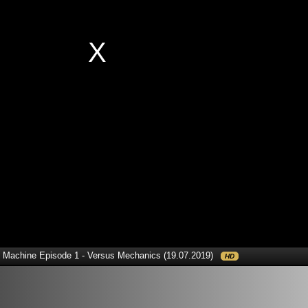
e Machine Episode 1 - Versus Mechanics (19.07.2019)
HD