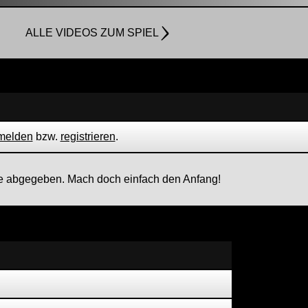
ALLE VIDEOS ZUM SPIEL
melden
bzw.
registrieren
.
 abgegeben. Mach doch einfach den Anfang!