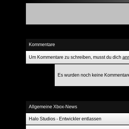
Kommentare
Um Kommentare zu schreiben, musst du dich
an
Es wurden noch keine Kommentare
Allgemeine Xbox-News
Halo Studios - Entwickler entlassen