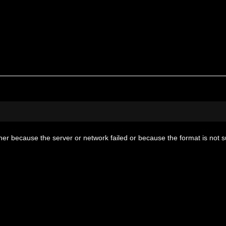
her because the server or network failed or because the format is not 