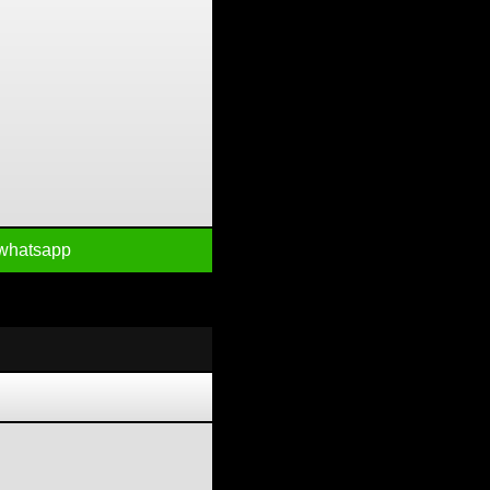
whatsapp