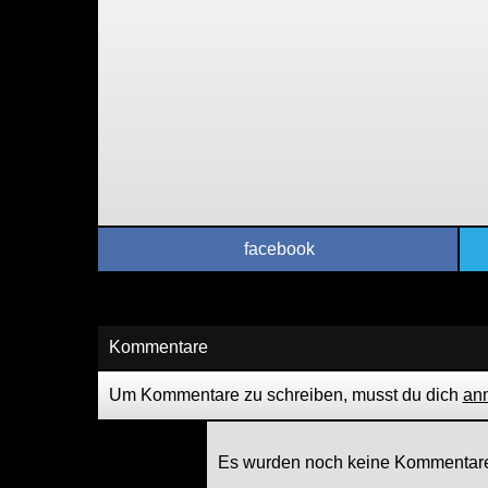
facebook
Kommentare
Um Kommentare zu schreiben, musst du dich
an
Es wurden noch keine Kommentare