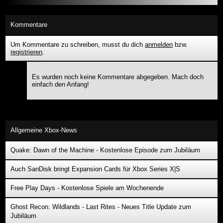
Kommentare
Um Kommentare zu schreiben, musst du dich
anmelden
bzw.
registrieren
.
Es wurden noch keine Kommentare abgegeben. Mach doch
einfach den Anfang!
Allgemeine Xbox-News
Quake: Dawn of the Machine - Kostenlose Episode zum Jubiläum
Auch SanDisk bringt Expansion Cards für Xbox Series X|S
Free Play Days - Kostenlose Spiele am Wochenende
Ghost Recon: Wildlands - Last Rites - Neues Title Update zum
Jubiläum