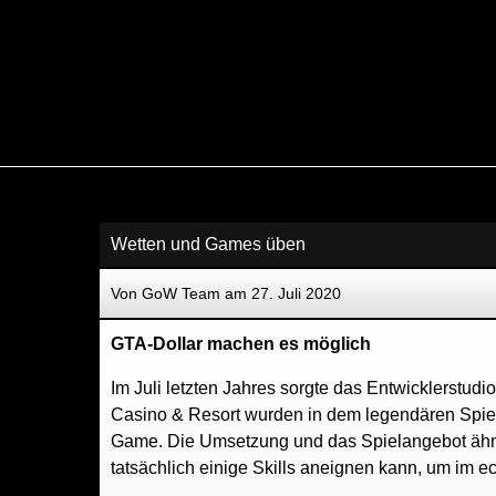
Wetten und Games üben
Von GoW Team am 27. Juli 2020
GTA-Dollar machen es möglich
Im Juli letzten Jahres sorgte das Entwicklerstud
Casino & Resort wurden in dem legendären Spiel 
Game. Die Umsetzung und das Spielangebot ähn
tatsächlich einige Skills aneignen kann, um im e