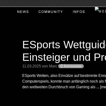
ESports Wettguid
Einsteiger und Pr
11.03.2025 von Marc
0
Kommentare
ESports Wetten, also Einsätze auf bestimmte Ere
Computerspiels, konnte man anfänglich noch als 
den weltweiten Durchbruch von Gaming als ... [me