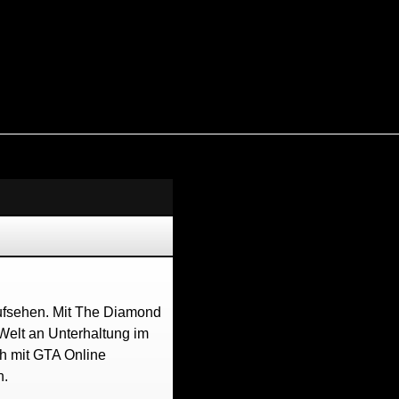
Werbung
Aufsehen. Mit The Diamond
Welt an Unterhaltung im
h mit GTA Online
n.