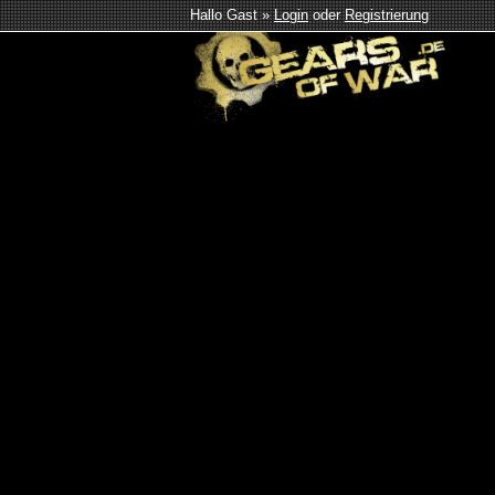
Hallo Gast »
Login
oder
Registrierung