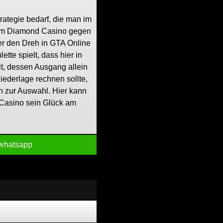
trategie bedarf, die man im
 im Diamond Casino gegen
er den Dreh in GTA Online
te spielt, dass hier in
lt, dessen Ausgang allein
iederlage rechnen sollte,
n zur Auswahl. Hier kann
Casino sein Glück am
whatsapp