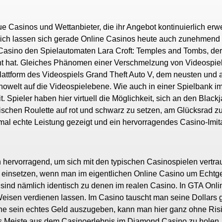
ue Casinos und Wettanbieter, die ihr Angebot kontinuierlich erw
hlich lassen sich gerade Online Casinos heute auch zunehmend 
y Casino den Spielautomaten Lara Croft: Temples and Tombs, de
ht hat. Gleiches Phänomen einer Verschmelzung von Videospiel
ttform des Videospiels Grand Theft Auto V, dem neusten und am
nowelt auf die Videospielebene. Wie auch in einer Spielbank i
 Spieler haben hier virtuell die Möglichkeit, sich an den Black
schen Roulette auf rot und schwarz zu setzen, am Glücksrad zu 
al echte Leistung gezeigt und ein hervorragendes Casino-Imitat
hervorragend, um sich mit den typischen Casinospielen vertra
d einsetzen, wenn man im eigentlichen Online Casino um Echtge
ind nämlich identisch zu denen im realen Casino. In GTA Onli
 Weisen verdienen lassen. Im Casino tauscht man seine Dollars
e sein echtes Geld auszugeben, kann man hier ganz ohne Ris
s Meiste aus dem Casinoerlebnis im Diamond Casino zu holen.