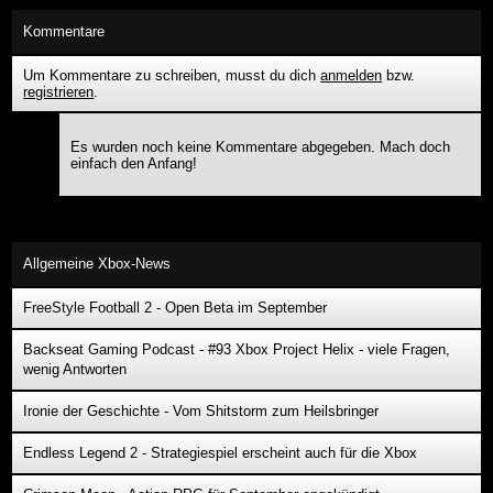
Kommentare
Um Kommentare zu schreiben, musst du dich
anmelden
bzw.
registrieren
.
Es wurden noch keine Kommentare abgegeben. Mach doch
einfach den Anfang!
Allgemeine Xbox-News
FreeStyle Football 2 - Open Beta im September
Backseat Gaming Podcast - #93 Xbox Project Helix - viele Fragen,
wenig Antworten
Ironie der Geschichte - Vom Shitstorm zum Heilsbringer
Endless Legend 2 - Strategiespiel erscheint auch für die Xbox