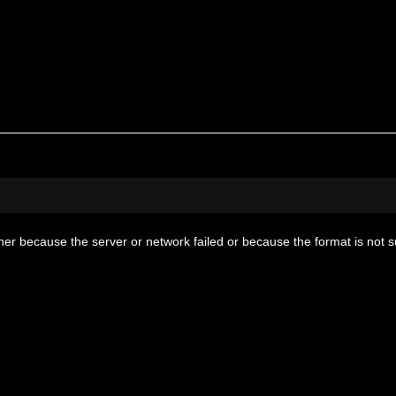
her because the server or network failed or because the format is not 