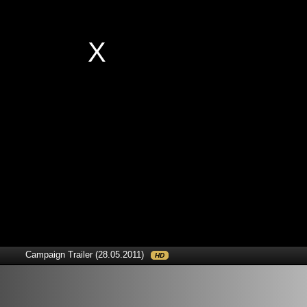
Campaign Trailer (28.05.2011)
HD