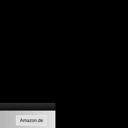
Amazon.de