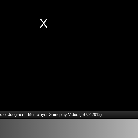
s of Judgment: Multiplayer Gameplay-Video (19.02.2013)