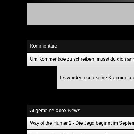
Kommentare
Um Kommentare zu schreiben, musst du dich
an
Es wurden noch keine Kommentare
Allgemeine Xbox-News
Way of the Hunter 2 - Die Jagd beginnt im Septe