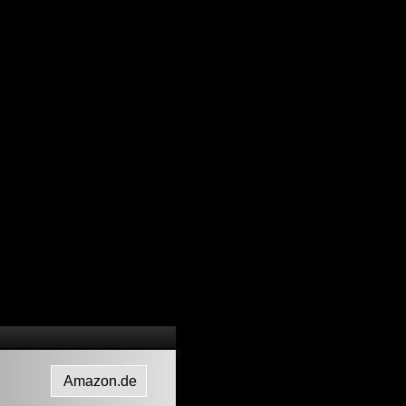
Amazon.de