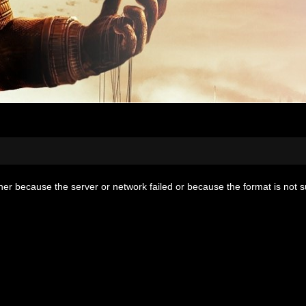
her because the server or network failed or because the format is not 