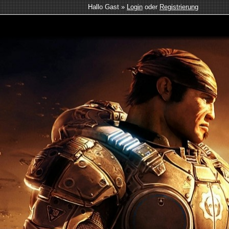
Hallo Gast »
Login
oder
Registrierung