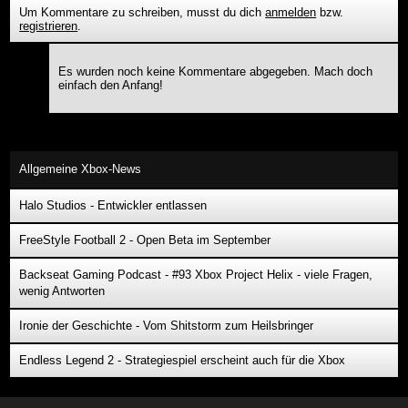
Um Kommentare zu schreiben, musst du dich
anmelden
bzw.
registrieren
.
Es wurden noch keine Kommentare abgegeben. Mach doch
einfach den Anfang!
Allgemeine Xbox-News
Halo Studios - Entwickler entlassen
FreeStyle Football 2 - Open Beta im September
Backseat Gaming Podcast - #93 Xbox Project Helix - viele Fragen,
wenig Antworten
Ironie der Geschichte - Vom Shitstorm zum Heilsbringer
Endless Legend 2 - Strategiespiel erscheint auch für die Xbox