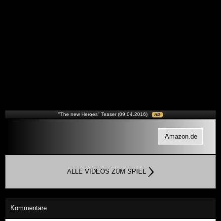
"The new Heroes" Teaser (09.04.2016)
HD
Amazon.de
ALLE VIDEOS ZUM SPIEL
Kommentare