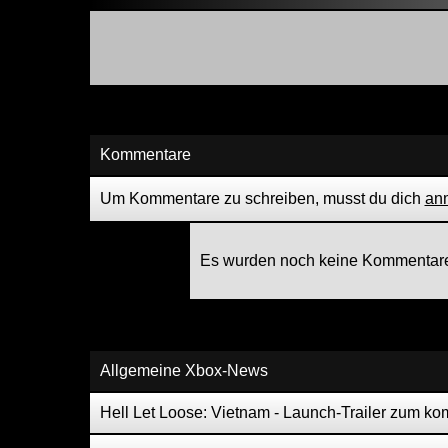
Kommentare
Um Kommentare zu schreiben, musst du dich
an
Es wurden noch keine Kommentare
Allgemeine Xbox-News
Hell Let Loose: Vietnam - Launch-Trailer zum 