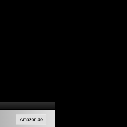
Amazon.de