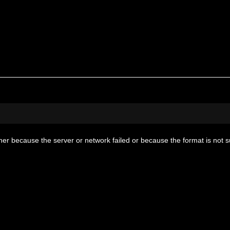
her because the server or network failed or because the format is not 