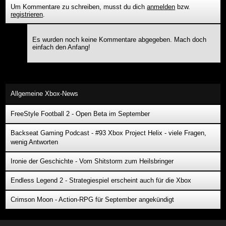
Um Kommentare zu schreiben, musst du dich
anmelden
bzw.
registrieren
.
Es wurden noch keine Kommentare abgegeben. Mach doch
einfach den Anfang!
Allgemeine Xbox-News
FreeStyle Football 2 - Open Beta im September
Backseat Gaming Podcast - #93 Xbox Project Helix - viele Fragen,
wenig Antworten
Ironie der Geschichte - Vom Shitstorm zum Heilsbringer
Endless Legend 2 - Strategiespiel erscheint auch für die Xbox
Crimson Moon - Action-RPG für September angekündigt