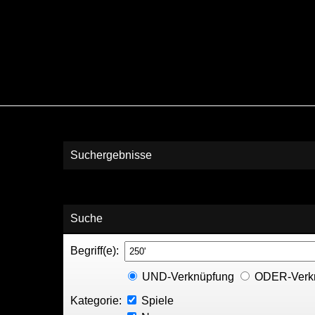
Suchergebnisse
Suche
Begriff(e):
UND-Verknüpfung
ODER-Verk
Kategorie:
Spiele