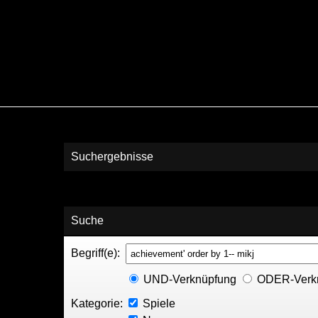
Suchergebnisse
Suche
Begriff(e):
UND-Verknüpfung
ODER-Verk
Kategorie:
Spiele