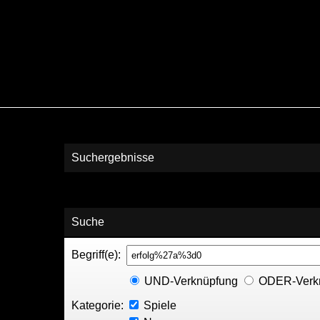
Suchergebnisse
Suche
Begriff(e):
UND-Verknüpfung
ODER-Verk
Kategorie:
Spiele